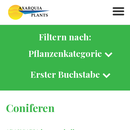
Filtern nach:
Pflanzenkategorie
Erster Buchstabe
Coniferen