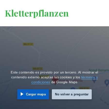
Kletterpflanzen
Este contenido es provisto por un tercero. Al mostrar el
contenido externo aceptas las cookies y los
términos y
condiciones
de Google Maps
Cargar mapa
No volver a preguntar